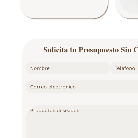
Solicita tu Presupuesto Si