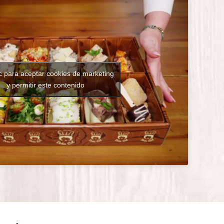
c para aceptar cookies de marketing
y permitir este contenido