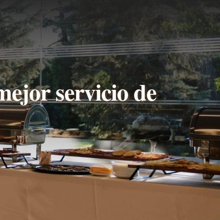
mejor servicio de