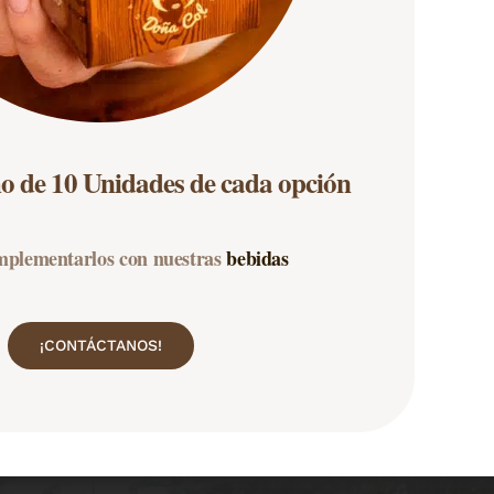
o de 10 Unidades de cada opción
mplementarlos con nuestras
bebidas
¡CONTÁCTANOS!