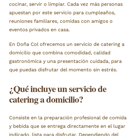
cocinar, servir o limpiar. Cada vez más personas
apuestan por este servicio para cumpleaños,
reuniones familiares, comidas con amigos o
eventos privados en casa.
En Doña Col ofrecemos un servicio de catering a
domicilio que combina comodidad, calidad
gastronómica y una presentación cuidada, para
que puedas disfrutar del momento sin estrés.
¿Qué incluye un servicio de
catering a domicilio?
Consiste en la preparación profesional de comida
y bebida que se entrega directamente en el lugar
indicado, lista para disfrutar. Dependiendo del