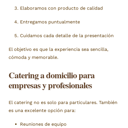
Elaboramos con producto de calidad
Entregamos puntualmente
Cuidamos cada detalle de la presentación
El objetivo es que la experiencia sea sencilla,
cómoda y memorable.
Catering a domicilio para
empresas y profesionales
El catering no es solo para particulares. También
es una excelente opción para:
Reuniones de equipo