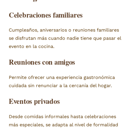
Celebraciones familiares
Cumpleaños, aniversarios o reuniones familiares
se disfrutan más cuando nadie tiene que pasar el
evento en la cocina.
Reuniones con amigos
Permite ofrecer una experiencia gastronómica
cuidada sin renunciar a la cercanía del hogar.
Eventos privados
Desde comidas informales hasta celebraciones
más especiales, se adapta al nivel de formalidad