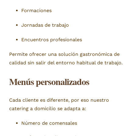
Formaciones
Jornadas de trabajo
Encuentros profesionales
Permite ofrecer una solución gastronómica de
calidad sin salir del entorno habitual de trabajo.
Menús personalizados
Cada cliente es diferente, por eso nuestro
catering a domicilio se adapta a:
Número de comensales