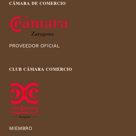
CÁMARA DE COMERCIO
PROVEEDOR OFICIAL
CLUB CÁMARA COMERCIO
MIEMBRO