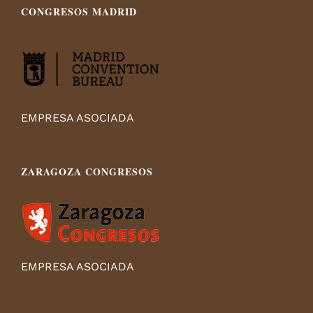
CONGRESOS MADRID
EMPRESA ASOCIADA
ZARAGOZA CONGRESOS
EMPRESA ASOCIADA