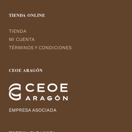
TIENDA ONLINE
TIENDA
MI CUENTA
TÉRMINOS Y CONDICIONES
CEOE ARAGÓN
EMPRESA ASOCIADA