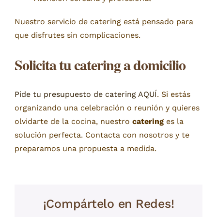
Nuestro servicio de catering está pensado para
que disfrutes sin complicaciones.
Solicita tu catering a domicilio
Pide tu presupuesto de catering AQUÍ
. Si estás
organizando una celebración o reunión y quieres
olvidarte de la cocina, nuestro
catering
es la
solución perfecta. Contacta con nosotros y te
preparamos una propuesta a medida.
¡Compártelo en Redes!