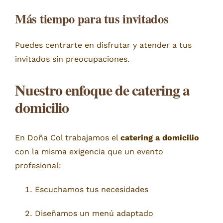
Más tiempo para tus invitados
Puedes centrarte en disfrutar y atender a tus
invitados sin preocupaciones.
Nuestro enfoque de catering a
domicilio
En Doña Col trabajamos el
catering a domicilio
con la misma exigencia que un evento
profesional:
Escuchamos tus necesidades
Diseñamos un menú adaptado