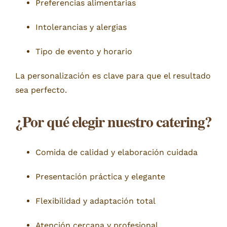
Preferencias alimentarias
Intolerancias y alergias
Tipo de evento y horario
La personalización es clave para que el resultado
sea perfecto.
¿Por qué elegir nuestro catering?
Comida de calidad y elaboración cuidada
Presentación práctica y elegante
Flexibilidad y adaptación total
Atención cercana y profesional