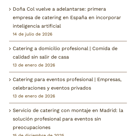
Doña Col vuelve a adelantarse: primera
empresa de catering en España en incorporar
inteligencia artificial
14 de julio de 2026
Catering a domicilio profesional | Comida de
calidad sin salir de casa
13 de enero de 2026
Catering para eventos profesional | Empresas,
celebraciones y eventos privados
13 de enero de 2026
Servicio de catering con montaje en Madrid: la
solución profesional para eventos sin
preocupaciones
15 de diciembre de 2025