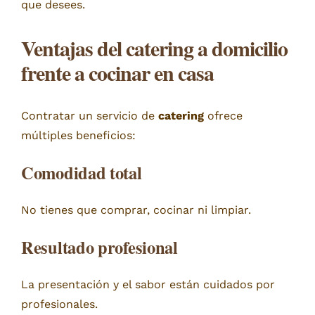
que desees.
Ventajas del catering a domicilio
frente a cocinar en casa
Contratar un servicio de
catering
ofrece
múltiples beneficios:
Comodidad total
No tienes que comprar, cocinar ni limpiar.
Resultado profesional
La presentación y el sabor están cuidados por
profesionales.