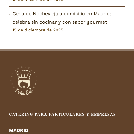
Cena de Nochevieja a domicilio en Madrid:
celebra sin cocinar y con sabor gourmet
15 de diciembre de 2025
CATERING PARA PARTICULARES Y EMPRESAS
MADRID