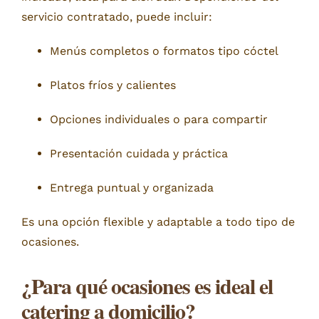
servicio contratado, puede incluir:
Menús completos o formatos tipo cóctel
Platos fríos y calientes
Opciones individuales o para compartir
Presentación cuidada y práctica
Entrega puntual y organizada
Es una opción flexible y adaptable a todo tipo de
ocasiones.
¿Para qué ocasiones es ideal el
catering a domicilio?